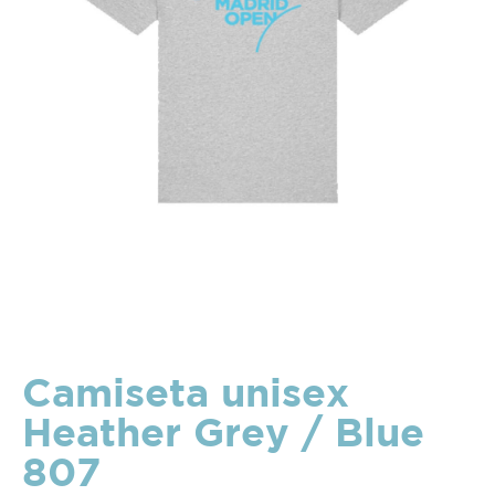
Camiseta unisex
Heather Grey / Blue
807