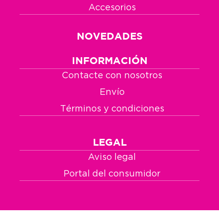
Accesorios
NOVEDADES
INFORMACIÓN
Contacte con nosotros
Envío
Términos y condiciones
LEGAL
Aviso legal
Portal del consumidor