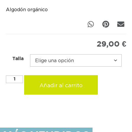
Algodón orgánico
29,00
€
Talla
Añadir al carrito