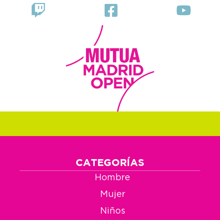
CATEGORÍAS
Hombre
Mujer
Niños